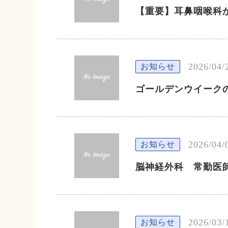
【重要】耳鼻咽喉科
2026/04/
お知らせ
ゴールデンウイーク
2026/04/
お知らせ
脳神経外科 常勤医
2026/03/
お知らせ