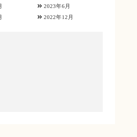
月
2023年6月
月
2022年12月