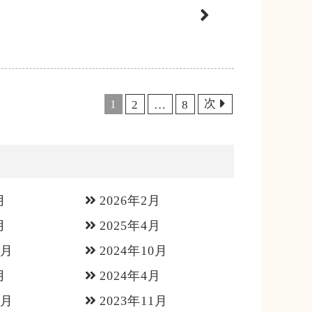
次
1
2
…
8
月
2026年2月
月
2025年4月
1月
2024年10月
月
2024年4月
2月
2023年11月