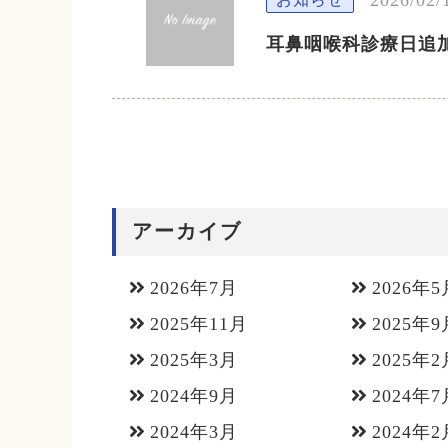
耳鼻咽喉科診療日追
アーカイブ
2026年7月
2026年5
2025年11月
2025年9
2025年3月
2025年2
2024年9月
2024年7
2024年3月
2024年2