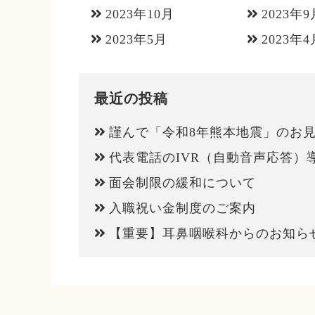
2023年10月
2023年9
2023年5月
2023年4
最近の投稿
謹んで「令和8年熊本地震」のお
代表電話のIVR（自動音声応答）
面会制限の緩和について
入職祝い金制度のご案内
【重要】耳鼻咽喉科からのお知ら