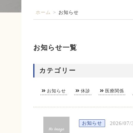
ホーム
>
お知らせ
お知らせ一覧
カテゴリー
お知らせ
休診
医療関係
2026/07/
お知らせ