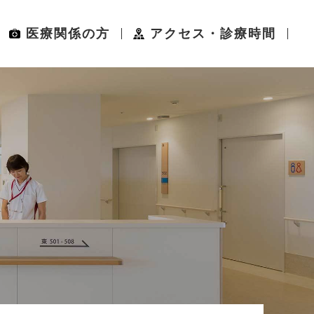
医療関係の方
アクセス・診療時間