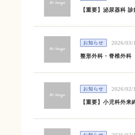
【重要】泌尿器科 
2026/03/
お知らせ
整形外科・脊椎外科
2026/02/
お知らせ
【重要】小児科外来
2026/02/
お知らせ