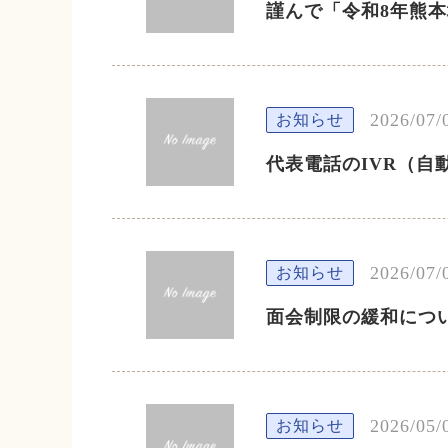
謹んで「令和8年熊
2026/07/
お知らせ
代表電話のIVR（自
2026/07/
お知らせ
面会制限の緩和につ
2026/05/
お知らせ