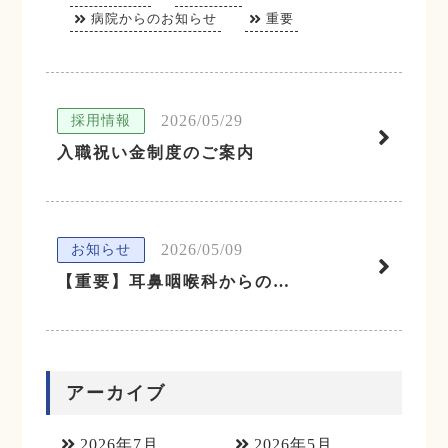
病院からのお知らせ
重要
2026/05/29
採用情報
入職祝い金制度のご案内
2026/05/09
お知らせ
【重要】耳鼻咽喉科からのお知らせ
アーカイブ
2026年7月
2026年5月