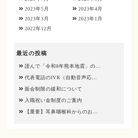
2023年5月
2023年4月
2023年3月
2023年1月
2022年12月
最近の投稿
謹んで「令和8年熊本地震」のお見舞いを申し上げます
代表電話のIVR（自動音声応答）導入について
面会制限の緩和について
入職祝い金制度のご案内
【重要】耳鼻咽喉科からのお知らせ