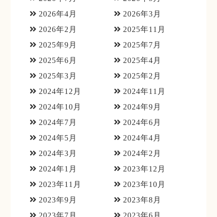
2026年4月
2026年3月
2026年2月
2025年11月
2025年9月
2025年7月
2025年6月
2025年4月
2025年3月
2025年2月
2024年12月
2024年11月
2024年10月
2024年9月
2024年7月
2024年6月
2024年5月
2024年4月
2024年3月
2024年2月
2024年1月
2023年12月
2023年11月
2023年10月
2023年9月
2023年8月
2023年7月
2023年6月