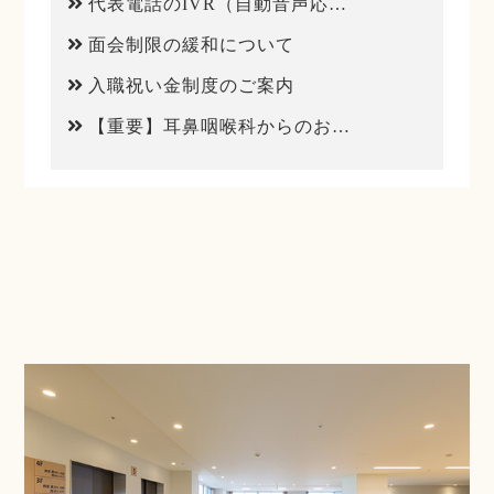
代表電話のIVR（自動音声応答）導入について
面会制限の緩和について
入職祝い金制度のご案内
【重要】耳鼻咽喉科からのお知らせ