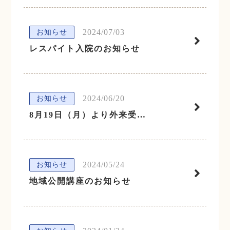
2024/07/03
お知らせ
レスパイト入院のお知らせ
2024/06/20
お知らせ
8月19日（月）より外来受付時間が変更となります。
2024/05/24
お知らせ
地域公開講座のお知らせ