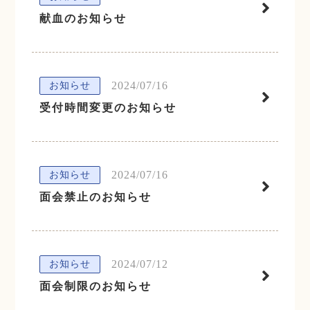
献血のお知らせ
2024/07/16
お知らせ
受付時間変更のお知らせ
2024/07/16
お知らせ
面会禁止のお知らせ
2024/07/12
お知らせ
面会制限のお知らせ