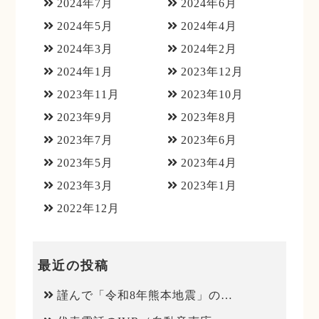
2024年7月
2024年6月
2024年5月
2024年4月
2024年3月
2024年2月
2024年1月
2023年12月
2023年11月
2023年10月
2023年9月
2023年8月
2023年7月
2023年6月
2023年5月
2023年4月
2023年3月
2023年1月
2022年12月
最近の投稿
謹んで「令和8年熊本地震」のお見舞いを申し上げます