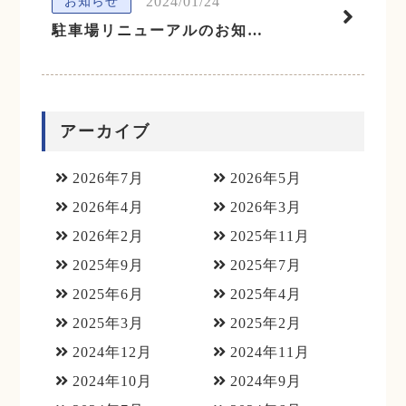
2024/01/24
お知らせ
駐車場リニューアルのお知らせ
アーカイブ
2026年7月
2026年5月
2026年4月
2026年3月
2026年2月
2025年11月
2025年9月
2025年7月
2025年6月
2025年4月
2025年3月
2025年2月
2024年12月
2024年11月
2024年10月
2024年9月