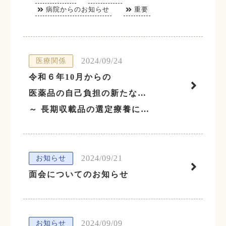
病院からのお知らせ
重要
2024/09/24
医療関係
令和６年10月からの
医薬品の自己負担の新たな仕組み
～ 長期収載品の選定療養について～
2024/09/21
お知らせ
面会についてのお知らせ
2024/09/09
お知らせ