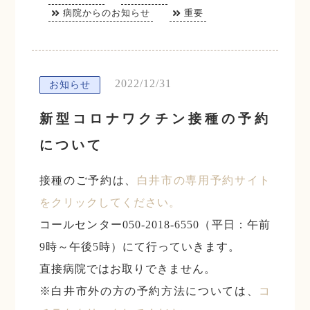
病院からのお知らせ
重要
2022/12/31
お知らせ
新型コロナワクチン接種の予約
について
接種のご予約は、
白井市の専用予約サイト
をクリックしてください。
コールセンター050-2018-6550（平日：午前
9時～午後5時）にて行っていきます。
直接病院ではお取りできません。
※白井市外の方の予約方法については、
コ