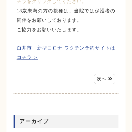
チラをクリックしてください。
18歳未満の方の接種は、当院では保護者の
同伴をお願いしております。
ご協力をお願いいたします。
白井市 新型コロナ ワクチン予約サイトは
コチラ
次へ
アーカイブ