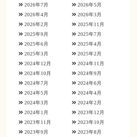
2026年7月
2026年5月
2026年4月
2026年3月
2026年2月
2025年11月
2025年9月
2025年7月
2025年6月
2025年4月
2025年3月
2025年2月
2024年12月
2024年11月
2024年10月
2024年9月
2024年7月
2024年6月
2024年5月
2024年4月
2024年3月
2024年2月
2024年1月
2023年12月
2023年11月
2023年10月
2023年9月
2023年8月