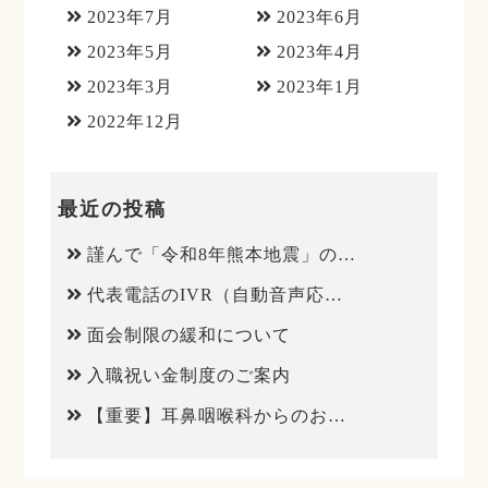
2023年7月
2023年6月
2023年5月
2023年4月
2023年3月
2023年1月
2022年12月
最近の投稿
謹んで「令和8年熊本地震」のお見舞いを申し上げます
代表電話のIVR（自動音声応答）導入について
面会制限の緩和について
入職祝い金制度のご案内
【重要】耳鼻咽喉科からのお知らせ